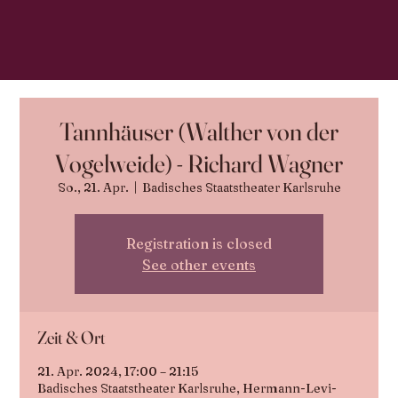
Tannhäuser (Walther von der
Vogelweide) - Richard Wagner
So., 21. Apr.
  |  
Badisches Staatstheater Karlsruhe
Registration is closed
See other events
Zeit & Ort
21. Apr. 2024, 17:00 – 21:15
Badisches Staatstheater Karlsruhe, Hermann-Levi-