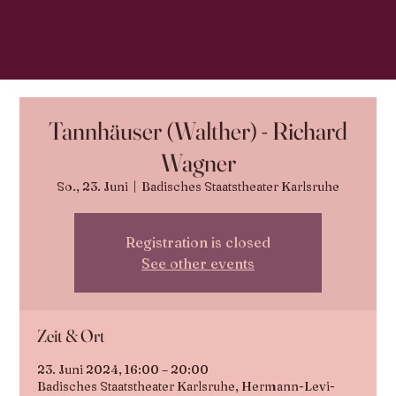
Tannhäuser (Walther) - Richard
Wagner
So., 23. Juni
  |  
Badisches Staatstheater Karlsruhe
Registration is closed
See other events
Zeit & Ort
23. Juni 2024, 16:00 – 20:00
Badisches Staatstheater Karlsruhe, Hermann-Levi-